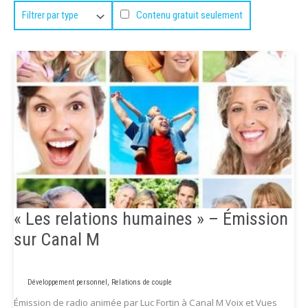
Contenu gratuit seulement
« Les relations humaines » – Émission
sur Canal M
Développement personnel
,
Relations de couple
Émission de radio animée par Luc Fortin à Canal M Voix et Vues