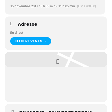
15 novembre 2017 10 h 35 min - 11 h 05 min
(GMT+00:00)
Adresse
En direct
OTHER EVENTS