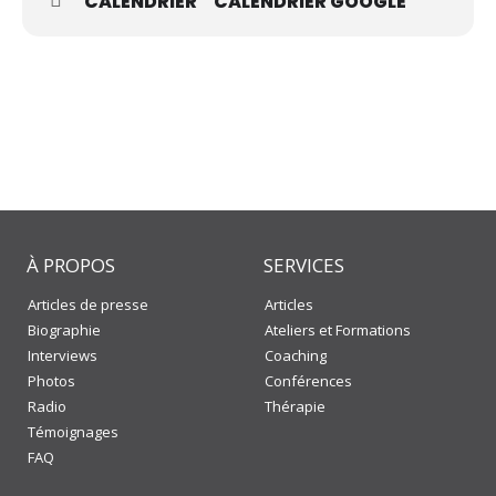
CALENDRIER
CALENDRIER GOOGLE
À PROPOS
SERVICES
Articles de presse
Articles
Biographie
Ateliers et Formations
Interviews
Coaching
Photos
Conférences
Radio
Thérapie
Témoignages
FAQ