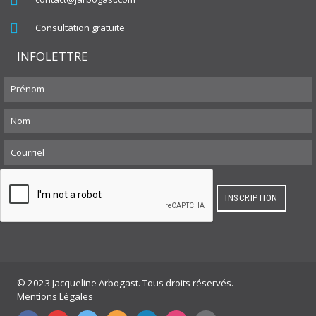
Consultation gratuite
INFOLETTRE
© 2023 Jacqueline Arbogast. Tous droits réservés.
Mentions Légales