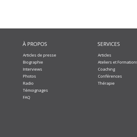
À PROPOS
SERVICES
Articles de presse
Articles
Biographie
Ateliers et Formation
Interviews
Coaching
Photos
Conférences
Radio
Thérapie
Témoignages
FAQ