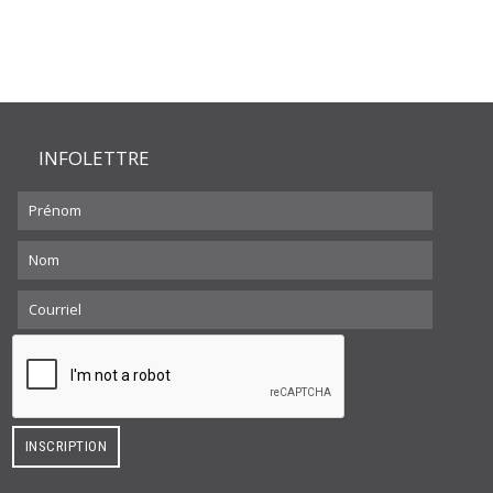
INFOLETTRE