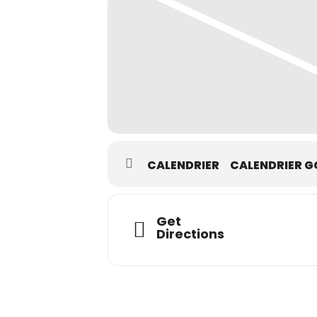
CALENDRIER
CALENDRIER G
Get
Directions