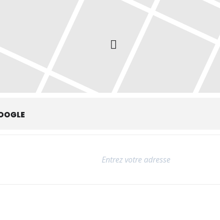
OOGLE